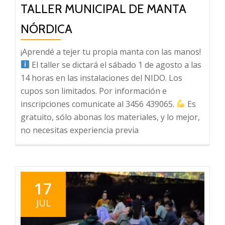
TALLER MUNICIPAL DE MANTA
NÓRDICA
¡Aprendé a tejer tu propia manta con las manos!
El taller se dictará el sábado 1 de agosto a las
14 horas en las instalaciones del NIDO. Los
cupos son limitados. Por información e
inscripciones comunicate al 3456 439065.
Es
gratuito, sólo abonas los materiales, y lo mejor,
no necesitas experiencia previa
17
JUL