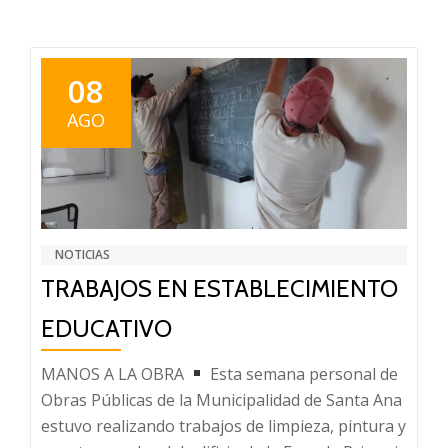
08
AGO
NOTICIAS
TRABAJOS EN ESTABLECIMIENTO
EDUCATIVO
MANOS A LA OBRA
Esta semana personal de
Obras Públicas de la Municipalidad de Santa Ana
estuvo realizando trabajos de limpieza, pintura y