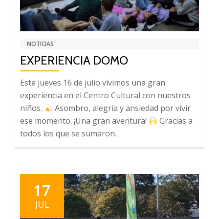
NOTICIAS
EXPERIENCIA DOMO
Este jueves 16 de julio vivimos una gran
experiencia en el Centro Cultural con nuestros
niños.
Asombro, alegría y ansiedad por vivir
ese momento. ¡Una gran aventura!
Gracias a
todos los que se sumaron.
17
JUL