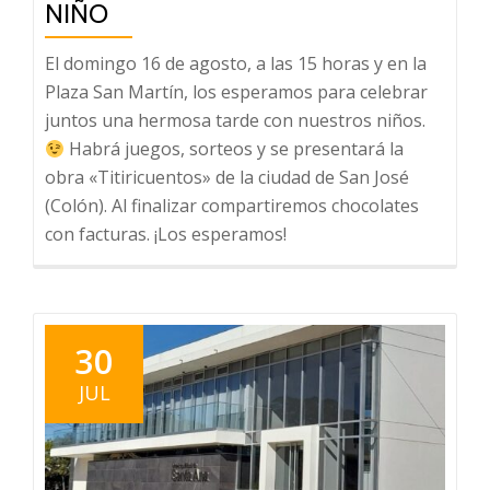
NIÑO
El domingo 16 de agosto, a las 15 horas y en la
Plaza San Martín, los esperamos para celebrar
juntos una hermosa tarde con nuestros niños.
Habrá juegos, sorteos y se presentará la
obra «Titiricuentos» de la ciudad de San José
(Colón). Al finalizar compartiremos chocolates
con facturas. ¡Los esperamos!
30
JUL