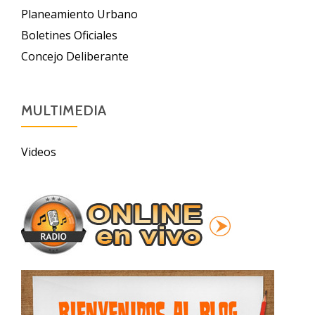
Planeamiento Urbano
Boletines Oficiales
Concejo Deliberante
MULTIMEDIA
Videos