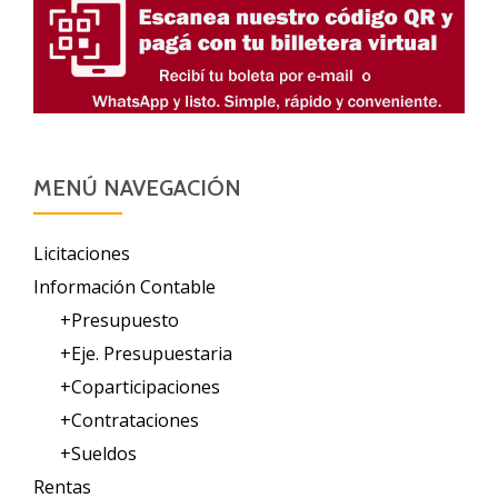
MENÚ NAVEGACIÓN
Licitaciones
Información Contable
+Presupuesto
+Eje. Presupuestaria
+Coparticipaciones
+Contrataciones
+Sueldos
Rentas