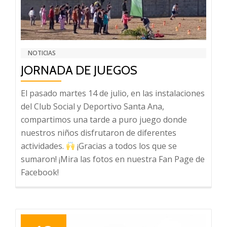
NOTICIAS
JORNADA DE JUEGOS
El pasado martes 14 de julio, en las instalaciones
del Club Social y Deportivo Santa Ana,
compartimos una tarde a puro juego donde
nuestros niños disfrutaron de diferentes
actividades.
¡Gracias a todos los que se
sumaron! ¡Mira las fotos en nuestra Fan Page de
Facebook!